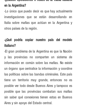
en la Argentina?
-Lo único que puedo decir es que hay actualmente 
investigaciones que se están desarrollando en 
Italia sobre mafias que actúan en la Argentina y 
otros países de la región.
-¿Qué podría copiar nuestro país del modelo 
italiano?
-El gran problema de la Argentina es que la Nación 
y las provincias no comparten un sistema de 
información en común sobre las mafias. No existe 
un órgano que centralice la información y coordine 
las políticas sobre las bandas criminales. Este país 
tiene un territorio muy grande, entonces no es 
posible ver todo desde Buenos Aires y tampoco es 
posible que las provincias combatan sus mafias 
sin saber qué conexiones tienen estas en Buenos 
Aires y sin apoyo del Estado central.