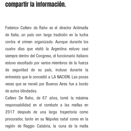
compartir la información.
Federico Cafiero de Raho es el director Antimafia 
de Italia, un país con larga tradición en la lucha 
contra el crimen organizado. Aunque durante los 
cuatro días que visitó la Argentina estuvo casi 
siempre dentro del Congreso, el funcionario italiano 
estuvo escoltado por varios miembros de la fuerza 
de seguridad de su país, incluso durante la 
entrevista que le concedió a LA NACION. Las pocas 
veces que se movió por Buenos Aires fue a bordo 
de autos blindados.
Cafiero De Raho, de 67 años, tomó la máxima 
responsabilidad en el combate a las mafias en 
2017 después de una larga trayectoria como 
procurador, tanto en su Nápoles natal como en la 
región de Reggio Calabria, la cuna de la mafia 