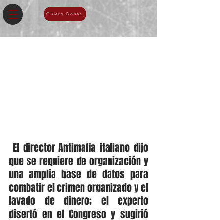
Quiero Donar
 El director Antimafia italiano dijo 
que se requiere de organización y 
una amplia base de datos para 
combatir el crimen organizado y el 
lavado de dinero; el experto 
disertó en el Congreso y sugirió 