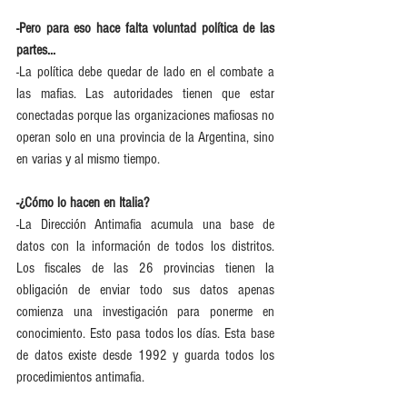
-Pero para eso hace falta voluntad política de las 
partes...
-La política debe quedar de lado en el combate a 
las mafias. Las autoridades tienen que estar 
conectadas porque las organizaciones mafiosas no 
operan solo en una provincia de la Argentina, sino 
en varias y al mismo tiempo.
-¿Cómo lo hacen en Italia?
-La Dirección Antimafia acumula una base de 
datos con la información de todos los distritos. 
Los fiscales de las 26 provincias tienen la 
obligación de enviar todo sus datos apenas 
comienza una investigación para ponerme en 
conocimiento. Esto pasa todos los días. Esta base 
de datos existe desde 1992 y guarda todos los 
procedimientos antimafia.