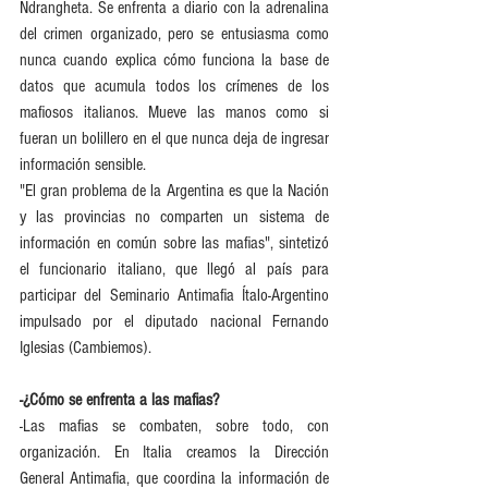
Ndrangheta. Se enfrenta a diario con la adrenalina 
del crimen organizado, pero se entusiasma como 
nunca cuando explica cómo funciona la base de 
datos que acumula todos los crímenes de los 
mafiosos italianos. Mueve las manos como si 
fueran un bolillero en el que nunca deja de ingresar 
información sensible.
"El gran problema de la Argentina es que la Nación 
y las provincias no comparten un sistema de 
información en común sobre las mafias", sintetizó 
el funcionario italiano, que llegó al país para 
participar del Seminario Antimafia Ítalo-Argentino 
impulsado por el diputado nacional Fernando 
Iglesias (Cambiemos).
-¿Cómo se enfrenta a las mafias?
-Las mafias se combaten, sobre todo, con 
organización. En Italia creamos la Dirección 
General Antimafia, que coordina la información de 