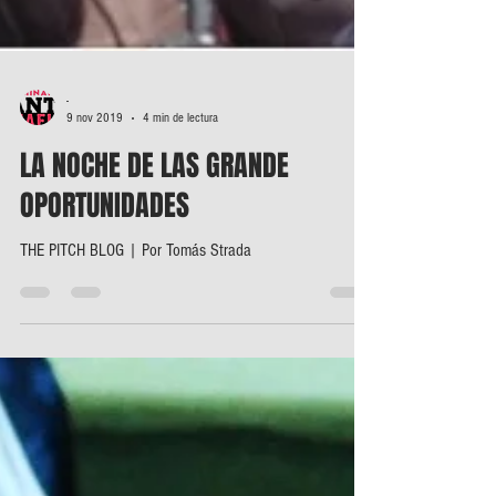
-
9 nov 2019
4 min de lectura
LA NOCHE DE LAS GRANDE
OPORTUNIDADES
THE PITCH BLOG | Por Tomás Strada